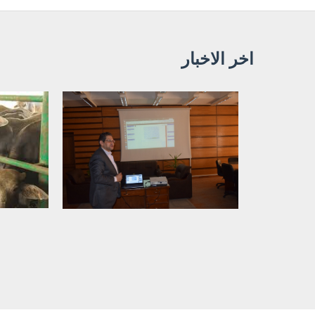
اخر الاخبار