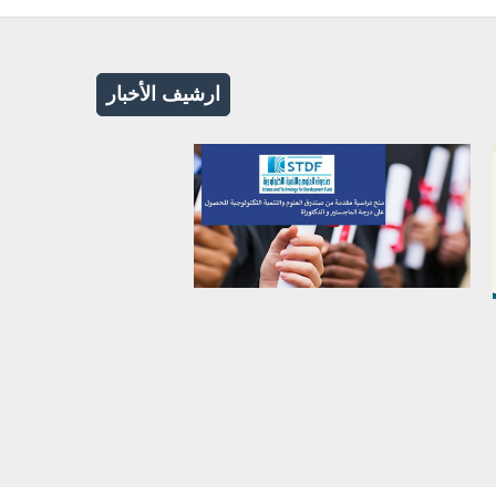
ارشيف الأخبار