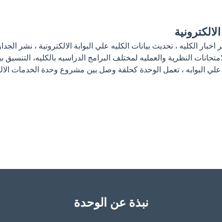
الالكترونية
اخبار الكليه ، تحديث بيانات الكليه علي البوابة الالكترونية ، نشر الجد
امتحانات النظرية والعمليه لمختلف البرامج الدراسيه بالكليه، التنسيق ب
علي البوابه ، تعمل الوحدة كحلقة وصل بين مشروع وحدة الخدمات الالكترو
نبذة عن الوحدة