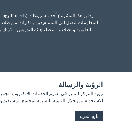
المعلومات لتصل إلي المستفيدين بالكليات من طلاب 
التعليمية والطلاب وأعضاء هيئة التدريس. وكذلك
الرؤية والرسالة
رؤية المركز التميز فى تقديم الخدمات الالكترونية لجمي
الاستخدام من خلال التنمية البشرية لمجتمع المستفيدين 
تابع المزيد