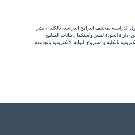
اول الدراسيه لمختلف البرامج الدراسيه بالكلية ، نشر
ين اداراة الجودة لنشر واستكمال بيانات المناهج
نية بالكلية و مشروع البوابة الالكترونية بالجامعة .