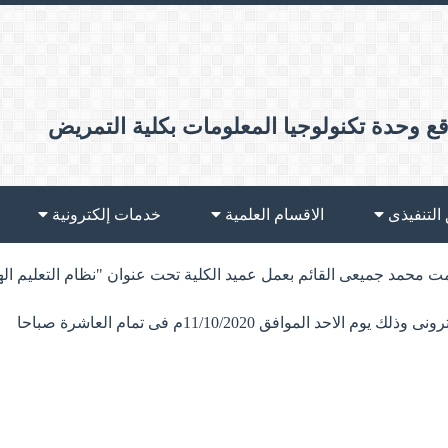
ع وحدة تكنولوجيا المعلومات بكلية التمريض
 التنفيذى
الاقسام العلمية
خدمات إلكترونية
 محمد جميعى القائم بعمل عميد الكلية تحت عنوان "نظام التعليم اله
 الموافق 11/10/2020م فى تمام العاشرة صباحا