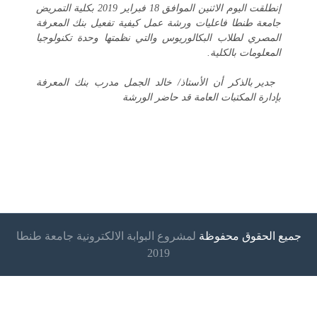
إنطلقت اليوم الاثنين الموافق 18 فبراير 2019
بكلية التمريض
جامعة طنطا فاعليات ورشة عمل كيفية تفعيل بنك المعرفة
المصري لطلاب البكالوريوس والتي نظمتها وحدة تكنولوجيا
المعلومات بالكلية.
جدير بالذكر أن الأستاذ/ خالد الجمل مدرب بنك المعرفة
بإدارة المكتبات العامة قد حاضر الورشة
جميع الحقوق محفوظة
لمشروع البوابة الالكترونية جامعة طنطا
2019