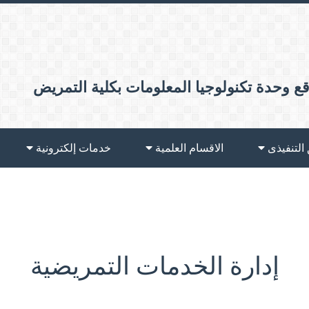
ع وحدة تكنولوجيا المعلومات بكلية التمريض
 التنفيذى
الاقسام العلمية
خدمات إلكترونية
إدارة الخدمات التمريضية