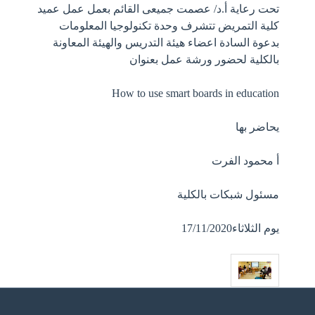
تحت رعاية أ.د/ عصمت جميعى القائم بعمل عمل عميد
كلية التمريض تتشرف وحدة تكنولوجيا المعلومات
بدعوة السادة اعضاء هيئة التدريس والهيئة المعاونة
بالكلية لحضور ورشة عمل بعنوان
How to use smart boards in education
يحاضر بها
أ محمود الفرت
مسئول شبكات بالكلية
يوم الثلاثاء17/11/2020